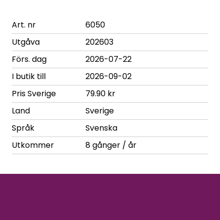
Art. nr
6050
Utgåva
202603
Förs. dag
2026-07-22
I butik till
2026-09-02
Pris Sverige
79.90 kr
Land
Sverige
Språk
Svenska
Utkommer
8 gånger / år