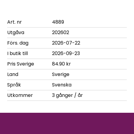
Art. nr
4889
Utgåva
202602
Förs. dag
2026-07-22
I butik till
2026-09-23
Pris Sverige
84.90 kr
Land
Sverige
Språk
Svenska
Utkommer
3 gånger / år