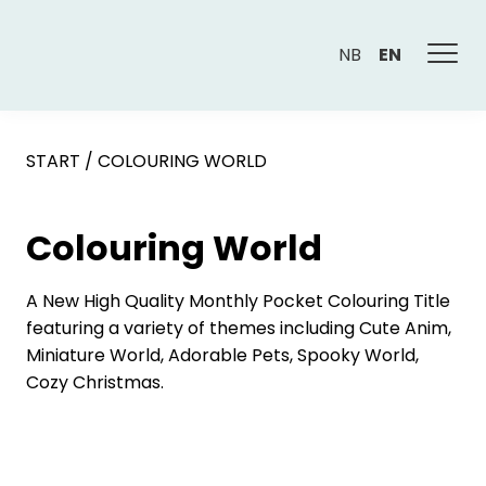
NB
EN
START
/
COLOURING WORLD
Colouring World
A New High Quality Monthly Pocket Colouring Title
featuring a variety of themes including Cute Anim,
Miniature World, Adorable Pets, Spooky World,
Cozy Christmas.