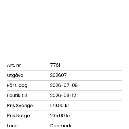
Art. nr
7761
Utgåva
202607
Förs. dag
2026-07-08
I butik till
2026-08-12
Pris Sverige
179.00 kr
Pris Norge
235.00 kr
Land
Danmark