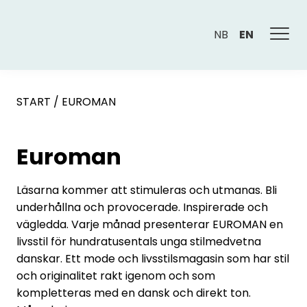
NB
EN
START
/
EUROMAN
Euroman
Läsarna kommer att stimuleras och utmanas. Bli
underhållna och provocerade. Inspirerade och
vägledda. Varje månad presenterar EUROMAN en
livsstil för hundratusentals unga stilmedvetna
danskar. Ett mode och livsstilsmagasin som har stil
och originalitet rakt igenom och som
kompletteras med en dansk och direkt ton.