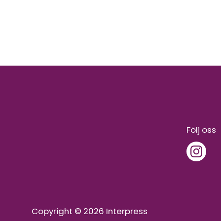
Följ oss
Copyright © 2026 Interpress