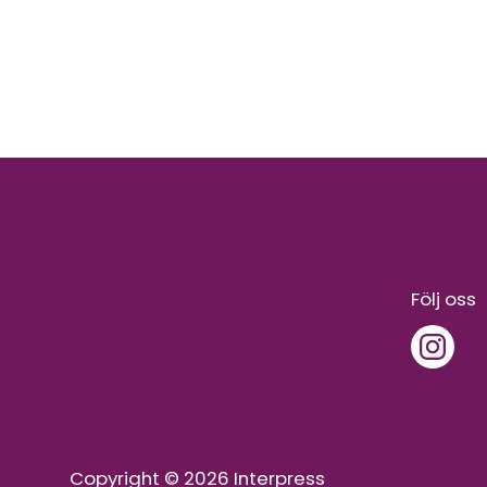
Följ oss
Copyright © 2026 Interpress