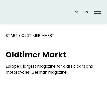
NB
EN
START
/
OLDTIMER MARKT
Oldtimer Markt
Europe s largest magazine for classic cars and
motorcycles. German magazine.