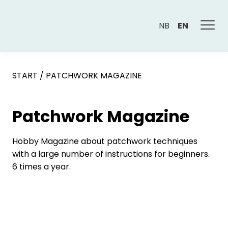
NB
EN
START
/
PATCHWORK MAGAZINE
Patchwork Magazine
Hobby Magazine about patchwork techniques
with a large number of instructions for beginners.
6 times a year.