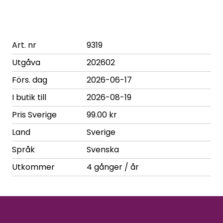
Art. nr
9319
Utgåva
202602
Förs. dag
2026-06-17
I butik till
2026-08-19
Pris Sverige
99.00 kr
Land
Sverige
Språk
Svenska
Utkommer
4 gånger / år