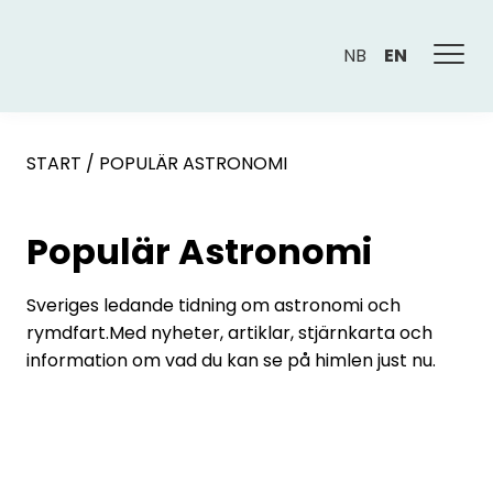
NB
EN
START
/
POPULÄR ASTRONOMI
Populär Astronomi
Sveriges ledande tidning om astronomi och
rymdfart.Med nyheter, artiklar, stjärnkarta och
information om vad du kan se på himlen just nu.