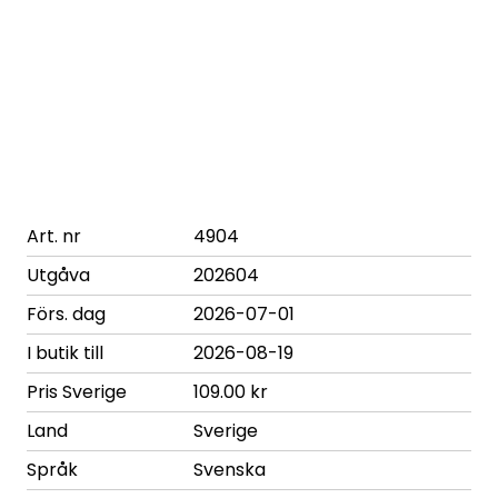
Art. nr
4904
Utgåva
202604
Förs. dag
2026-07-01
I butik till
2026-08-19
Pris Sverige
109.00 kr
Land
Sverige
Språk
Svenska