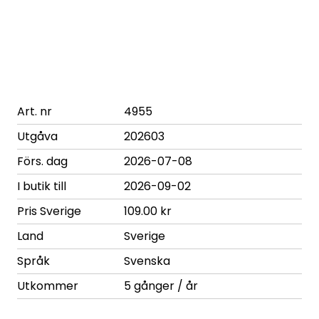
Art. nr
4955
Utgåva
202603
Förs. dag
2026-07-08
I butik till
2026-09-02
Pris Sverige
109.00 kr
Land
Sverige
Språk
Svenska
Utkommer
5 gånger / år