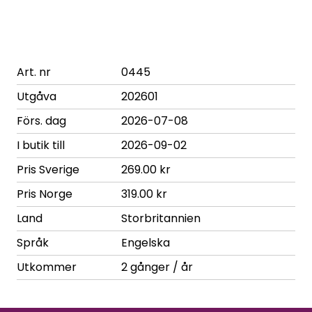
Art. nr
0445
Utgåva
202601
Förs. dag
2026-07-08
I butik till
2026-09-02
Pris Sverige
269.00 kr
Pris Norge
319.00 kr
Land
Storbritannien
Språk
Engelska
Utkommer
2 gånger / år