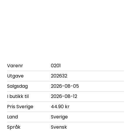
Varenr
0201
Utgave
202632
Salgsdag
2026-08-05
I butikk til
2026-08-12
Pris Sverige
44.90 kr
Land
Sverige
Språk
Svensk