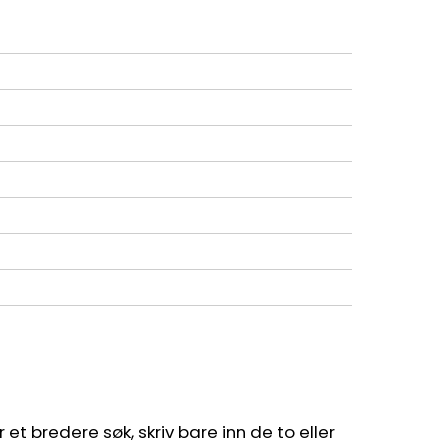
et bredere søk, skriv bare inn de to eller