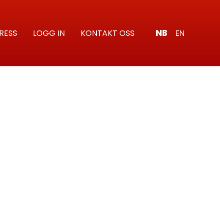
NB
EN
RESS
LOGG IN
KONTAKT OSS