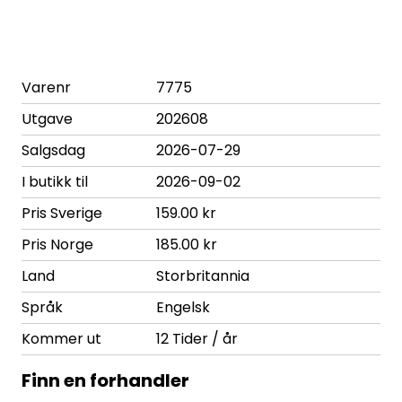
Varenr
7775
Utgave
202608
Salgsdag
2026-07-29
I butikk til
2026-09-02
Pris Sverige
159.00 kr
Pris Norge
185.00 kr
Land
Storbritannia
Språk
Engelsk
Kommer ut
12 Tider / år
Finn en forhandler