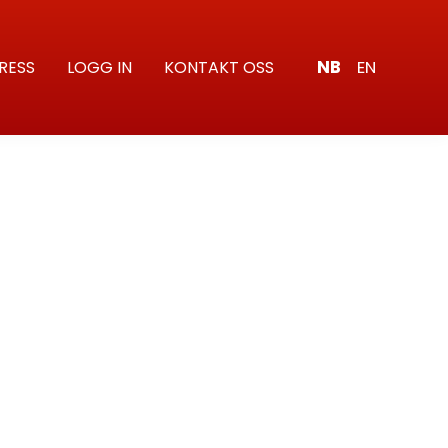
NB
EN
RESS
LOGG IN
KONTAKT OSS