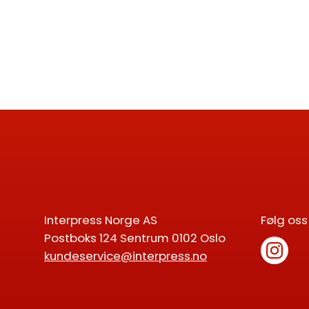
Interpress Norge AS
Følg oss
Postboks 124 Sentrum 0102 Oslo
kundeservice@interpress.no