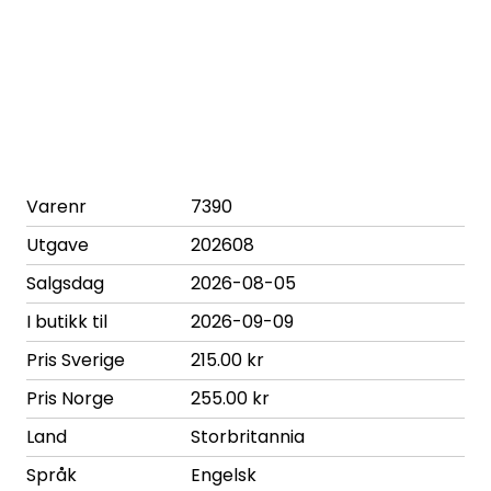
Varenr
7390
Utgave
202608
Salgsdag
2026-08-05
I butikk til
2026-09-09
Pris Sverige
215.00 kr
Pris Norge
255.00 kr
Land
Storbritannia
Språk
Engelsk