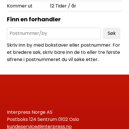
Kommer ut
12 Tider / år
Finn en forhandler
Søk
Skriv inn by med bokstaver eller postnummer. For
et bredere søk, skriv bare inn de to eller tre første
sifrene i postnummeret du vil søke etter.
Interpress Norge AS
Postboks 124 Sentrum 0102 Oslo
kundeservice@interpress.no