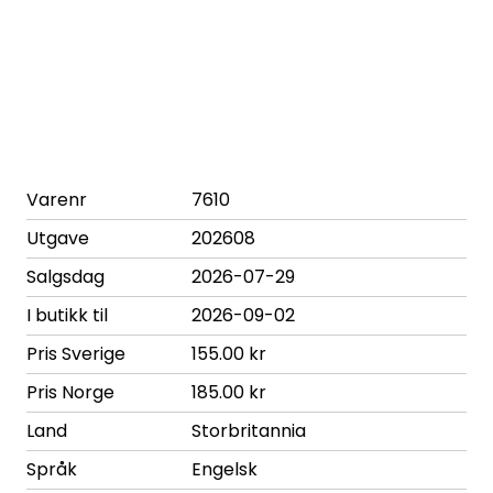
Varenr
7610
Utgave
202608
Salgsdag
2026-07-29
I butikk til
2026-09-02
Pris Sverige
155.00 kr
Pris Norge
185.00 kr
Land
Storbritannia
Språk
Engelsk