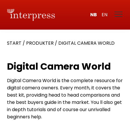
NB
EN
START
/
PRODUKTER
/
DIGITAL CAMERA WORLD
Digital Camera World
Digital Camera World is the complete resource for
digital camera owners. Every month, it covers the
best kit, providing head to head comparisons and
the best buyers guide in the market. You ll also get
in depth tutorials and of course our unrivalled
beginners help.