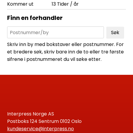
Kommer ut
13 Tider / år
Finn en forhandler
Søk
Skriv inn by med bokstaver eller postnummer. For
et bredere søk, skriv bare inn de to eller tre første
sifrene i postnummeret du vil søke etter.
Interpress Norge AS
Postboks 124 Sentrum 0102 Oslo
kundeservice@interpress.no