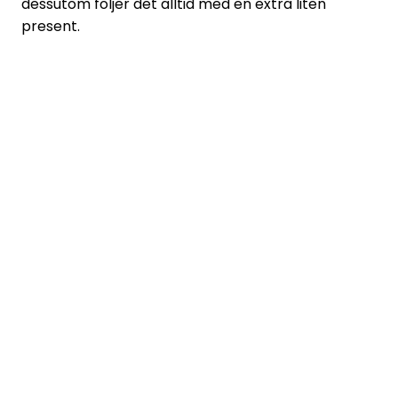
dessutom följer det alltid med en extra liten
present.