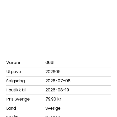
Varenr
0661
Utgave
202605
Salgsdag
2026-07-08
I butikk til
2026-08-19
Pris Sverige
79.90 kr
Land
Sverige