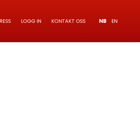
NB
EN
RESS
LOGG IN
KONTAKT OSS