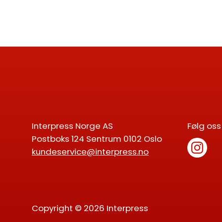
Interpress Norge AS
Følg oss
Postboks 124 Sentrum 0102 Oslo
kundeservice@interpress.no
Copyright © 2026 Interpress