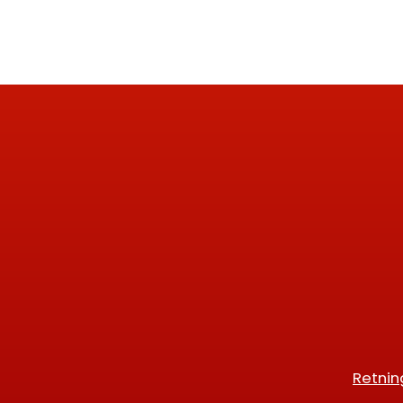
Retnin