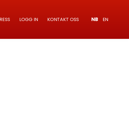
NB
EN
RESS
LOGG IN
KONTAKT OSS