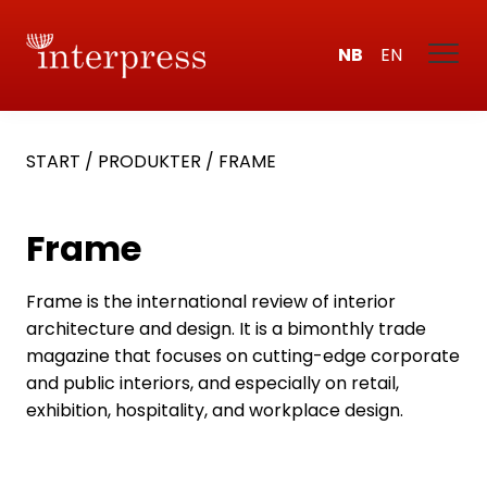
NB
EN
START
/
PRODUKTER
/
FRAME
Frame
Frame is the international review of interior
architecture and design. It is a bimonthly trade
magazine that focuses on cutting-edge corporate
and public interiors, and especially on retail,
exhibition, hospitality, and workplace design.