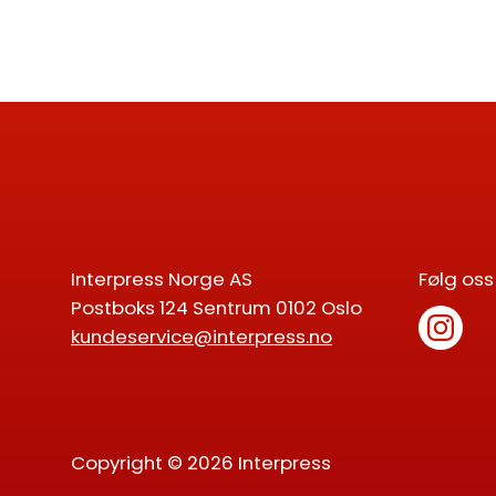
Interpress Norge AS
Følg oss
Postboks 124 Sentrum 0102 Oslo
kundeservice@interpress.no
Copyright © 2026 Interpress