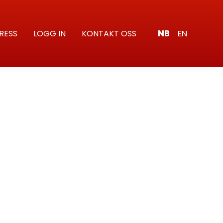
NB
EN
RESS
LOGG IN
KONTAKT OSS