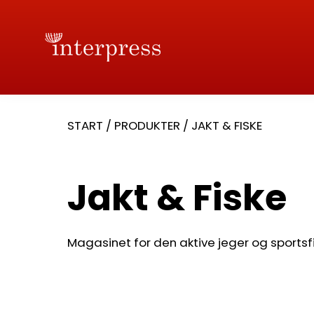
START
/
PRODUKTER
/
JAKT & FISKE
Jakt & Fiske
Magasinet for den aktive jeger og sportsf