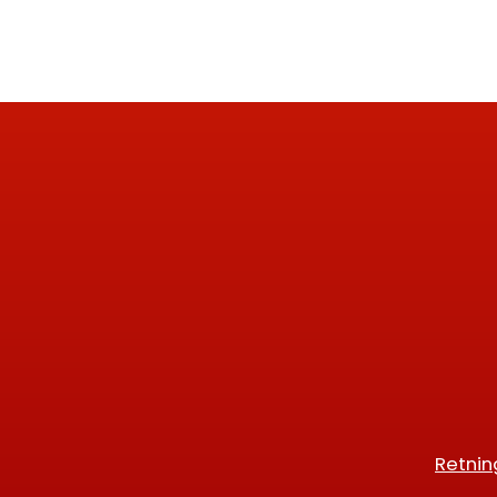
Retnin