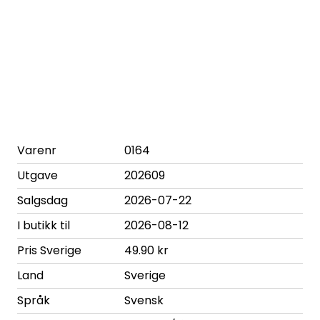
Varenr
0164
Utgave
202609
Salgsdag
2026-07-22
I butikk til
2026-08-12
Pris Sverige
49.90 kr
Land
Sverige
Språk
Svensk