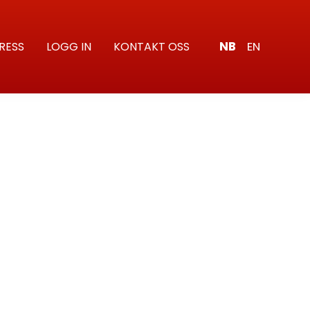
NB
EN
RESS
LOGG IN
KONTAKT OSS