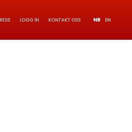
NB
EN
RESS
LOGG IN
KONTAKT OSS