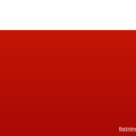
Retnin