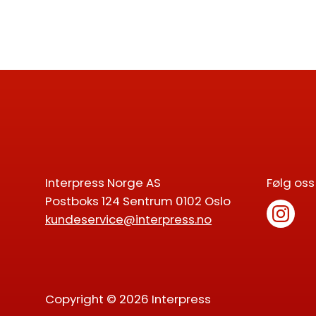
Interpress Norge AS
Følg oss
Postboks 124 Sentrum 0102 Oslo
kundeservice@interpress.no
Copyright © 2026 Interpress