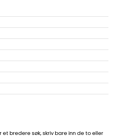
et bredere søk, skriv bare inn de to eller