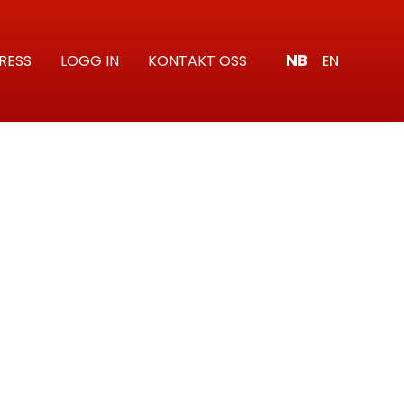
NB
EN
RESS
LOGG IN
KONTAKT OSS