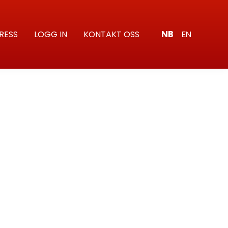
NB
EN
RESS
LOGG IN
KONTAKT OSS