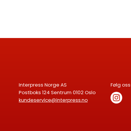
Interpress Norge AS
Følg oss
Postboks 124 Sentrum 0102 Oslo
kundeservice@interpress.no