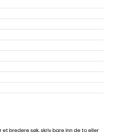
et bredere søk, skriv bare inn de to eller