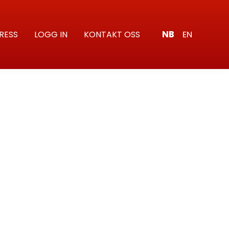
NB
EN
RESS
LOGG IN
KONTAKT OSS