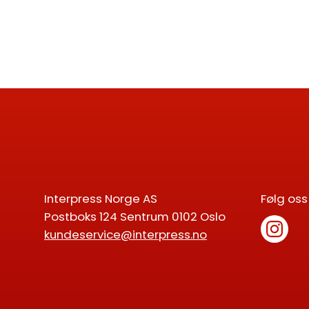
Interpress Norge AS
Følg oss
Postboks 124 Sentrum 0102 Oslo
kundeservice@interpress.no