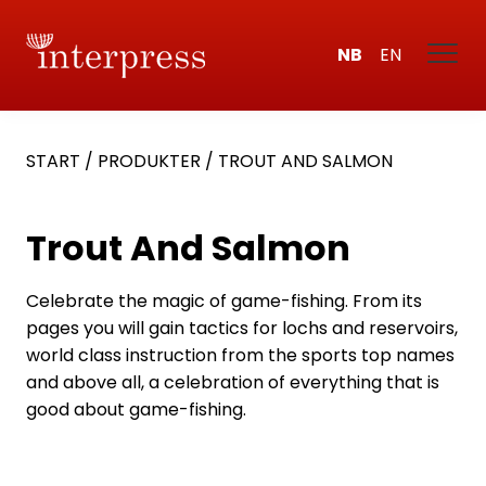
NB
EN
START
/
PRODUKTER
/
TROUT AND SALMON
Trout And Salmon
Celebrate the magic of game-fishing. From its
pages you will gain tactics for lochs and reservoirs,
world class instruction from the sports top names
and above all, a celebration of everything that is
good about game-fishing.