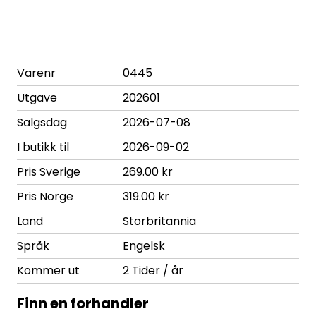
Varenr
0445
Utgave
202601
Salgsdag
2026-07-08
I butikk til
2026-09-02
Pris Sverige
269.00 kr
Pris Norge
319.00 kr
Land
Storbritannia
Språk
Engelsk
Kommer ut
2 Tider / år
Finn en forhandler