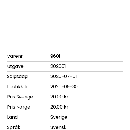
Varenr
9601
Utgave
202601
Salgsdag
2026-07-01
I butikk til
2026-09-30
Pris Sverige
20.00 kr
Pris Norge
20.00 kr
Land
Sverige
Språk
Svensk