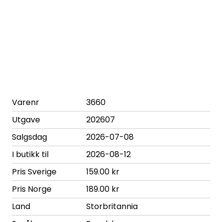
Varenr
3660
Utgave
202607
Salgsdag
2026-07-08
I butikk til
2026-08-12
Pris Sverige
159.00 kr
Pris Norge
189.00 kr
Land
Storbritannia