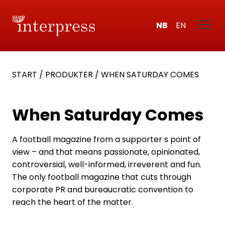
NB
EN
START
/
PRODUKTER
/
WHEN SATURDAY COMES
When Saturday Comes
A football magazine from a supporter s point of
view – and that means passionate, opinionated,
controversial, well-informed, irreverent and fun.
The only football magazine that cuts through
corporate PR and bureaucratic convention to
reach the heart of the matter.